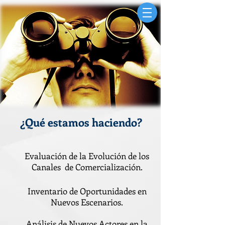
¿Qué estamos haciendo?
Evaluación de la Evolución de los
Canales de Comercialización.
Inventario de Oportunidades en
Nuevos Escenarios.
Análisis de Nuevos Actores en la