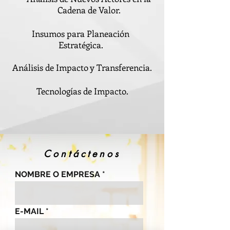
Cadena de Valor.
Insumos para Planeación
Estratégica.
Análisis de Impacto y Transferencia.
Tecnologías de Impacto.
Contáctenos
NOMBRE O EMPRESA
E-MAIL